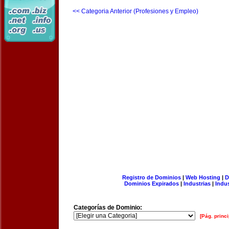
<< Categoria Anterior (Profesiones y Empleo)
Registro de Dominios
|
Web Hosting
|
D
Dominios Expirados
|
Industrias
|
Indu
Categorías de Dominio:
[Pág. princi